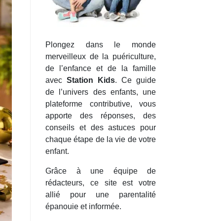
Plongez dans le monde
merveilleux de la puériculture,
de l’enfance et de la famille
avec
Station Kids
. Ce guide
de l’univers des enfants, une
plateforme contributive, vous
apporte des réponses, des
conseils et des astuces pour
chaque étape de la vie de votre
enfant.
Grâce à une équipe de
rédacteurs, ce site est votre
allié pour une parentalité
épanouie et informée.