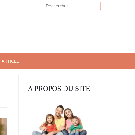
Rechercher :
 ARTICLE
A PROPOS DU SITE