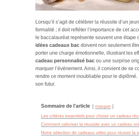
Lorsqu’il s’agit de célébrer la réussite d’un je
formalité ; il doit refléter l’importance de cet
le baccalauréat représente souvent une étape c
idées cadeaux bac
doivent non seulement être 
porter une charge émotionnelle, illustrant les ef
cadeau personnalisé bac
ou une surprise orig
marquer l’événement. Ainsi, il convient de se conc
rendre ce moment inoubliable pour le diplômé.
son futur.
Sommaire de l'article
masquer
Les critères essentiels pour choisir un cadeau réu
Comment valoriser la réussite avec un cadeau origi
Notre sélection de cadeaux utiles pour réussir la 