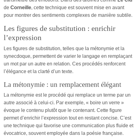
de
Corneille
, cette technique est souvent mise en avant
pour montrer des sentiments complexes de manière subtile.
Les figures de substitution : enrichir
l’expression
Les figures de substitution, telles que la métonymie et la
synecdoque, permettent de varier le langage en remplaçant
un mot par un autre en relation. Ces procédés renforcent
l’élégance et la clarté d’un texte.
La métonymie : un remplacement élégant
La métonymie est le procédé qui remplace un terme par un
autre associé à celui-ci. Par exemple, « boire un verre »
évoque le contenu plutôt que le contenant. Cette figure
permet d’enrichir l’expression tout en restant concise. C’est
une technique qui favorise une communication plus fluide et
évocatrice, souvent employée dans la poésie française.