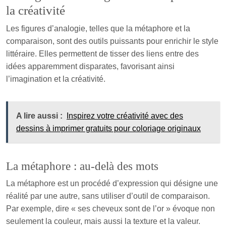
la créativité
Les figures d’analogie, telles que la métaphore et la
comparaison, sont des outils puissants pour enrichir le style
littéraire. Elles permettent de tisser des liens entre des
idées apparemment disparates, favorisant ainsi
l’imagination et la créativité.
A lire aussi :
Inspirez votre créativité avec des
dessins à imprimer gratuits pour coloriage originaux
La métaphore : au-delà des mots
La métaphore est un procédé d’expression qui désigne une
réalité par une autre, sans utiliser d’outil de comparaison.
Par exemple, dire « ses cheveux sont de l’or » évoque non
seulement la couleur, mais aussi la texture et la valeur.