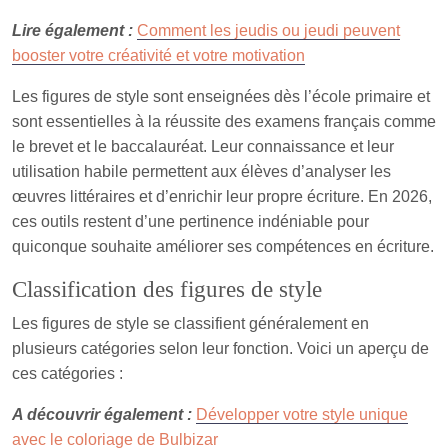
Lire également :
Comment les jeudis ou jeudi peuvent
booster votre créativité et votre motivation
Les figures de style sont enseignées dès l’école primaire et
sont essentielles à la réussite des examens français comme
le brevet et le baccalauréat. Leur connaissance et leur
utilisation habile permettent aux élèves d’analyser les
œuvres littéraires et d’enrichir leur propre écriture. En 2026,
ces outils restent d’une pertinence indéniable pour
quiconque souhaite améliorer ses compétences en écriture.
Classification des figures de style
Les figures de style se classifient généralement en
plusieurs catégories selon leur fonction. Voici un aperçu de
ces catégories :
A découvrir également :
Développer votre style unique
avec le coloriage de Bulbizar