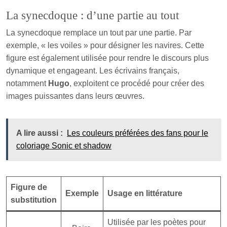
La synecdoque : d’une partie au tout
La synecdoque remplace un tout par une partie. Par
exemple, « les voiles » pour désigner les navires. Cette
figure est également utilisée pour rendre le discours plus
dynamique et engageant. Les écrivains français,
notamment
Hugo
, exploitent ce procédé pour créer des
images puissantes dans leurs œuvres.
A lire aussi :
Les couleurs préférées des fans pour le
coloriage Sonic et shadow
Figure de
Exemple
Usage en littérature
substitution
Utilisée par les poètes pour