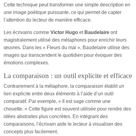
Cette technique peut transformer une simple description en
une image poétique puissante, ce qui permet de capter
l’attention du lecteur de manière efficace.
Les écrivains comme
Victor Hugo
et
Baudelaire
ont
magistralement utilisé des métaphores pour enrichir leurs
œuvres. Dans les « Fleurs du mal », Baudelaire utilise des
images qui transcendent le quotidien pour évoquer des
émotions complexes.
La comparaison : un outil explicite et efficace
Contrairement à la métaphore, la comparaison établit un
lien explicite entre deux éléments à l’aide d’un outil
comparatif. Par exemple, « Il est sage comme une
chouette. » Cette figure est souvent utilisée pour rendre des
idées abstraites plus concrètes. En intégrant des
comparaisons, l’écrivain aide le lecteur à visualiser des
concepts plus facilement.