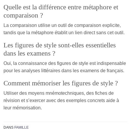
Quelle est la différence entre métaphore et
comparaison ?
La comparaison utilise un outil de comparaison explicite,
tandis que la métaphore établit un lien direct sans cet outil.
Les figures de style sont-elles essentielles
dans les examens ?
Oui, la connaissance des figures de style est indispensable
pour les analyses littéraires dans les examens de français.
Comment mémoriser les figures de style ?
Utiliser des moyens mnémotechniques, des fiches de
révision et s’exercer avec des exemples concrets aide à
leur mémorisation.
DANS
FAMILLE