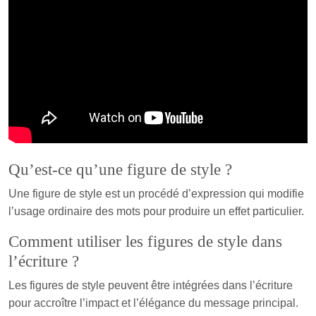
Qu’est-ce qu’une figure de style ?
Une figure de style est un procédé d’expression qui modifie
l’usage ordinaire des mots pour produire un effet particulier.
Comment utiliser les figures de style dans
l’écriture ?
Les figures de style peuvent être intégrées dans l’écriture
pour accroître l’impact et l’élégance du message principal.