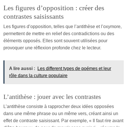
Les figures d’opposition : créer des
contrastes saisissants
Les figures d’opposition, telles que l’antithèse et l’oxymore,
permettent de mettre en relief des contradictions ou des
éléments opposés. Elles sont souvent utilisées pour
provoquer une réflexion profonde chez le lecteur.
A lire aussi :
Les different types de poémes et leur
rôle dans la culture populaire
L’antithèse : jouer avec les contrastes
L’antithèse consiste à rapprocher deux idées opposées
dans une même phrase ou un même vers, créant ainsi un
effet de contraste saisissant. Par exemple, « Il faut rire avant