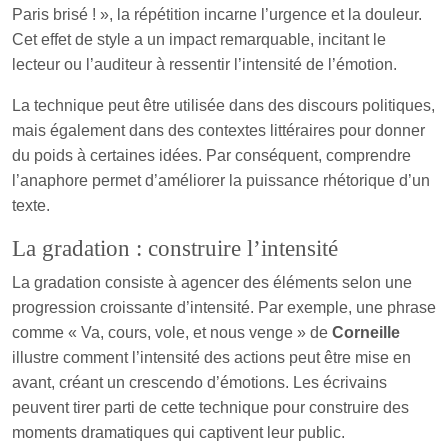
Paris brisé ! », la répétition incarne l’urgence et la douleur.
Cet effet de style a un impact remarquable, incitant le
lecteur ou l’auditeur à ressentir l’intensité de l’émotion.
La technique peut être utilisée dans des discours politiques,
mais également dans des contextes littéraires pour donner
du poids à certaines idées. Par conséquent, comprendre
l’anaphore permet d’améliorer la puissance rhétorique d’un
texte.
La gradation : construire l’intensité
La gradation consiste à agencer des éléments selon une
progression croissante d’intensité. Par exemple, une phrase
comme « Va, cours, vole, et nous venge » de
Corneille
illustre comment l’intensité des actions peut être mise en
avant, créant un crescendo d’émotions. Les écrivains
peuvent tirer parti de cette technique pour construire des
moments dramatiques qui captivent leur public.