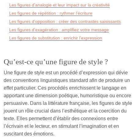
Les figures d’analogie et leur impact sur la créativité
Les figures de répétition : rythmer l’écriture
Les figures d’opposition : créer des contrastes saisissants
Les figures d’exagération : amplifiez votre message
Les figures de substitution : enrichir l’expression
Qu’est-ce qu’une figure de style ?
Une figure de style est un procédé d’expression qui dévie
des conventions linguistiques standard afin de produire un
effet particulier. Ces procédés enrichissent le langage en
apportant une dimension poétique, humoristique ou encore
persuasive. Dans la littérature française, les figures de style
jouent un rôle crucial dans l’esthétique et la coercition du
texte. Elles permettent d’établir des connexions entre
l’écrivain et le lecteur, en stimulant l’imagination et en
suscitant des émotions.