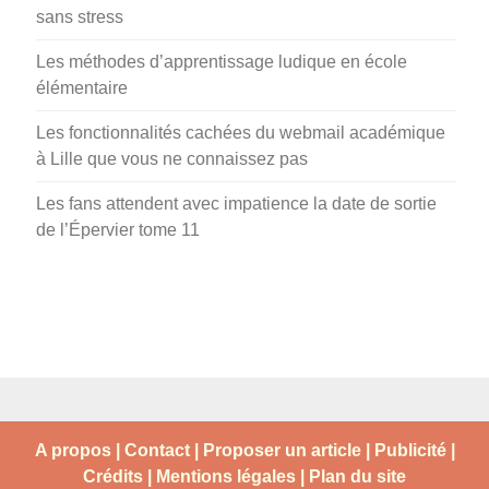
sans stress
Les méthodes d’apprentissage ludique en école
élémentaire
Les fonctionnalités cachées du webmail académique
à Lille que vous ne connaissez pas
Les fans attendent avec impatience la date de sortie
de l’Épervier tome 11
A propos | Contact | Proposer un article | Publicité |
Crédits | Mentions légales |
Plan du site