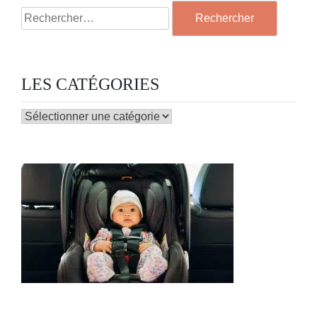
Rechercher :
LES CATÉGORIES
LES
CATÉGORIES