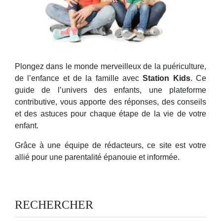
Plongez dans le monde merveilleux de la puériculture,
de l’enfance et de la famille avec
Station Kids
. Ce
guide de l’univers des enfants, une plateforme
contributive, vous apporte des réponses, des conseils
et des astuces pour chaque étape de la vie de votre
enfant.
Grâce à une équipe de rédacteurs, ce site est votre
allié pour une parentalité épanouie et informée.
RECHERCHER