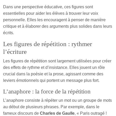
Dans une perspective éducative, ces figures sont
essentielles pour aider les élèves à trouver leur voix
personnelle. Elles les encouragent à penser de manière
critique et à élaborer des arguments plus solides dans leurs
écrits.
Les figures de répétition : rythmer
l’écriture
Les figures de répétition sont largement utilisées pour créer
des effets de rythme et d’insistance. Elles jouent un rôle
crucial dans la poésie et la prose, agissant comme des
leviers émotionnels qui portent un message plus fort.
L’anaphore : la force de la répétition
L’anaphore consiste à répéter un mot ou un groupe de mots
au début de plusieurs phrases. Par exemple, dans le
fameux discours de
Charles de Gaulle
, « Paris outragé !