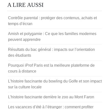
A LIRE AUSSI
Contrôle parental : protéger des contenus, achats et
temps d’écran
Amish et polygamie : Ce que les familles modernes
peuvent apprendre
Résultats du bac général : impacts sur l’orientation
des étudiants
Pourquoi iProf Paris est la meilleure plateforme de
cours à distance
L’histoire fascinante du bowling du Golfe et son impact
sur la culture locale
L’histoire fascinante derrière le zoo au Mont Faron
Les vacances d’été à l’étranger : comment profiter