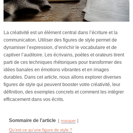
La créativité est un élément central dans l’écriture et la
communication. Utiliser des figures de style permet de
dynamiser l’expression, d’enrichir le vocabulaire et de
captiver l’auditoire. Les écrivains, poètes et orateurs tirent
parti de ces techniques rhétoriques pour transformer des
idées banales en émotions vibrantes et en images
durables. Dans cet article, nous allons explorer diverses
figures de style qui peuvent booster votre créativité, leur
définition, des exemples concrets et comment les intégrer
efficacement dans vos écrits.
Sommaire de l'article
masquer
Qu’est-ce qu’une figure de style ?