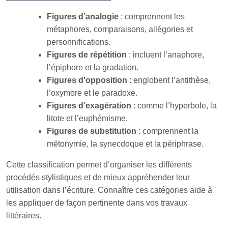
Figures d’analogie
: comprennent les
métaphores, comparaisons, allégories et
personnifications.
Figures de répétition
: incluent l’anaphore,
l’épiphore et la gradation.
Figures d’opposition
: englobent l’antithèse,
l’oxymore et le paradoxe.
Figures d’exagération
: comme l’hyperbole, la
litote et l’euphémisme.
Figures de substitution
: comprennent la
métonymie, la synecdoque et la périphrase.
Cette classification permet d’organiser les différents
procédés stylistiques et de mieux appréhender leur
utilisation dans l’écriture. Connaître ces catégories aide à
les appliquer de façon pertinente dans vos travaux
littéraires.