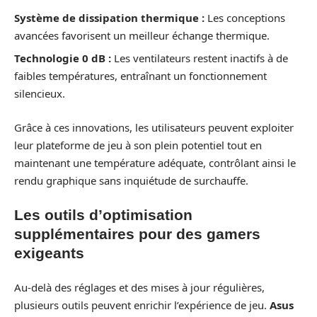
Système de dissipation thermique :
Les conceptions
avancées favorisent un meilleur échange thermique.
Technologie 0 dB :
Les ventilateurs restent inactifs à de
faibles températures, entraînant un fonctionnement
silencieux.
Grâce à ces innovations, les utilisateurs peuvent exploiter
leur plateforme de jeu à son plein potentiel tout en
maintenant une température adéquate, contrôlant ainsi le
rendu graphique sans inquiétude de surchauffe.
Les outils d’optimisation
supplémentaires pour des gamers
exigeants
Au-delà des réglages et des mises à jour régulières,
plusieurs outils peuvent enrichir l’expérience de jeu.
Asus