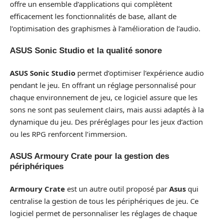
offre un ensemble d’applications qui complètent
efficacement les fonctionnalités de base, allant de
l’optimisation des graphismes à l’amélioration de l’audio.
ASUS Sonic Studio et la qualité sonore
ASUS Sonic Studio
permet d’optimiser l’expérience audio
pendant le jeu. En offrant un réglage personnalisé pour
chaque environnement de jeu, ce logiciel assure que les
sons ne sont pas seulement clairs, mais aussi adaptés à la
dynamique du jeu. Des préréglages pour les jeux d’action
ou les RPG renforcent l’immersion.
ASUS Armoury Crate pour la gestion des
périphériques
Armoury Crate
est un autre outil proposé par
Asus
qui
centralise la gestion de tous les périphériques de jeu. Ce
logiciel permet de personnaliser les réglages de chaque