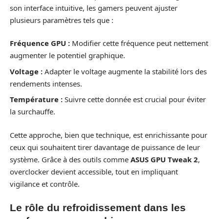
son interface intuitive, les gamers peuvent ajuster
plusieurs paramètres tels que :
Fréquence GPU :
Modifier cette fréquence peut nettement
augmenter le potentiel graphique.
Voltage :
Adapter le voltage augmente la stabilité lors des
rendements intenses.
Température :
Suivre cette donnée est crucial pour éviter
la surchauffe.
Cette approche, bien que technique, est enrichissante pour
ceux qui souhaitent tirer davantage de puissance de leur
système. Grâce à des outils comme
ASUS GPU Tweak 2
,
overclocker devient accessible, tout en impliquant
vigilance et contrôle.
Le rôle du refroidissement dans les