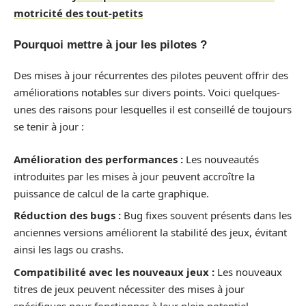
motricité des tout-petits
Pourquoi mettre à jour les pilotes ?
Des mises à jour récurrentes des pilotes peuvent offrir des
améliorations notables sur divers points. Voici quelques-
unes des raisons pour lesquelles il est conseillé de toujours
se tenir à jour :
Amélioration des performances :
Les nouveautés
introduites par les mises à jour peuvent accroître la
puissance de calcul de la carte graphique.
Réduction des bugs :
Bug fixes souvent présents dans les
anciennes versions améliorent la stabilité des jeux, évitant
ainsi les lags ou crashs.
Compatibilité avec les nouveaux jeux :
Les nouveaux
titres de jeux peuvent nécessiter des mises à jour
spécifiques pour fonctionner à leur plein potentiel.