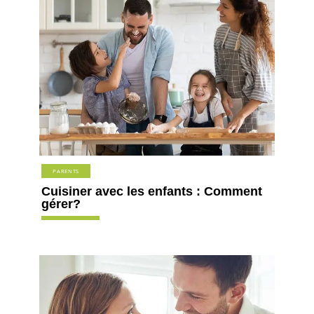
PARENTS
Cuisiner avec les enfants : Comment
gérer?