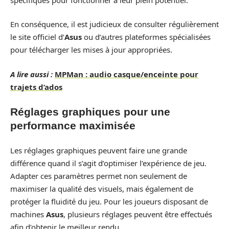
En conséquence, il est judicieux de consulter régulièrement
le site officiel d’
Asus
ou d’autres plateformes spécialisées
pour télécharger les mises à jour appropriées.
A lire aussi :
MPMan : audio casque/enceinte pour
trajets d’ados
Réglages graphiques pour une
performance maximisée
Les réglages graphiques peuvent faire une grande
différence quand il s’agit d’optimiser l’expérience de jeu.
Adapter ces paramètres permet non seulement de
maximiser la qualité des visuels, mais également de
protéger la fluidité du jeu. Pour les joueurs disposant de
machines
Asus
, plusieurs réglages peuvent être effectués
afin d’obtenir le meilleur rendu.