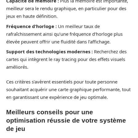
Capacité de mémoire :
Plus la mémoire est importante,
meilleur sera le rendu graphique, en particulier pour des
jeux en haute définition.
Fréquence d’horloge :
Un meilleur taux de
rafraîchissement ainsi qu’une fréquence d’horloge plus
élevée peuvent offrir une fluidité dans l’affichage.
Support des technologies modernes :
Recherchez des
cartes qui intègrent le ray tracing pour des effets visuels
améliorés.
Ces critères s’avèrent essentiels pour toute personne
souhaitant acquérir une carte graphique performante, tout
en garantissant une expérience de jeu optimale.
Meilleurs conseils pour une
optimisation réussie de votre système
de jeu