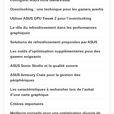
Overclocking : une technique pour les gamers avertis
Utiliser ASUS GPU Tweak 2 pour l’overclocking
Le rôle du refroidissement dans les performances
graphiques
Solutions de refroidissement proposées par ASUS
Les outils d’optimisation supplémentaires pour des
gamers exigeants
ASUS Sonic Studio et la qualité sonore
ASUS Armoury Crate pour la gestion des
périphériques
Les caractéristiques à rechercher lors de l’achat
d’une carte graphique
Critères importants
Meilleurs conseils pour une optimisation réussie de