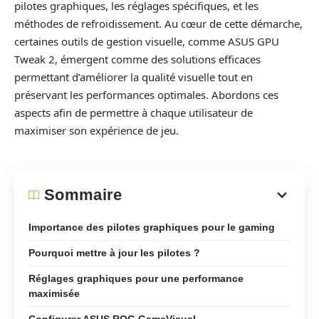
pilotes graphiques, les réglages spécifiques, et les
méthodes de refroidissement. Au cœur de cette démarche,
certaines outils de gestion visuelle, comme ASUS GPU
Tweak 2, émergent comme des solutions efficaces
permettant d’améliorer la qualité visuelle tout en
préservant les performances optimales. Abordons ces
aspects afin de permettre à chaque utilisateur de
maximiser son expérience de jeu.
Sommaire
Importance des pilotes graphiques pour le gaming
Pourquoi mettre à jour les pilotes ?
Réglages graphiques pour une performance
maximisée
Configurer ASUS ROG GameVisual