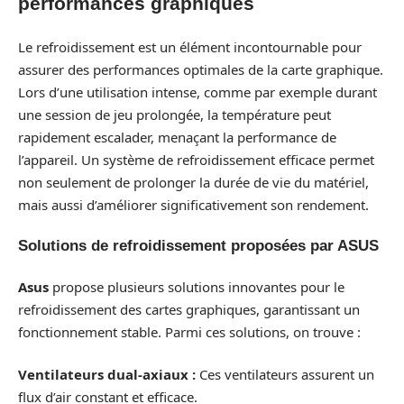
performances graphiques
Le refroidissement est un élément incontournable pour
assurer des performances optimales de la carte graphique.
Lors d’une utilisation intense, comme par exemple durant
une session de jeu prolongée, la température peut
rapidement escalader, menaçant la performance de
l’appareil. Un système de refroidissement efficace permet
non seulement de prolonger la durée de vie du matériel,
mais aussi d’améliorer significativement son rendement.
Solutions de refroidissement proposées par ASUS
Asus
propose plusieurs solutions innovantes pour le
refroidissement des cartes graphiques, garantissant un
fonctionnement stable. Parmi ces solutions, on trouve :
Ventilateurs dual-axiaux :
Ces ventilateurs assurent un
flux d’air constant et efficace.