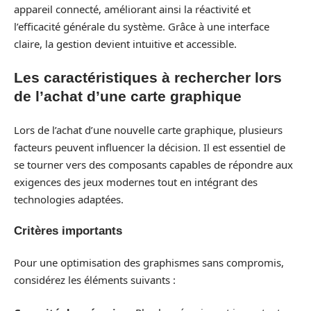
appareil connecté, améliorant ainsi la réactivité et
l’efficacité générale du système. Grâce à une interface
claire, la gestion devient intuitive et accessible.
Les caractéristiques à rechercher lors
de l’achat d’une carte graphique
Lors de l’achat d’une nouvelle carte graphique, plusieurs
facteurs peuvent influencer la décision. Il est essentiel de
se tourner vers des composants capables de répondre aux
exigences des jeux modernes tout en intégrant des
technologies adaptées.
Critères importants
Pour une optimisation des graphismes sans compromis,
considérez les éléments suivants :