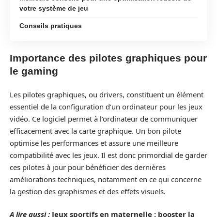
votre système de jeu
Conseils pratiques
Importance des pilotes graphiques pour
le gaming
Les pilotes graphiques, ou drivers, constituent un élément
essentiel de la configuration d’un ordinateur pour les jeux
vidéo. Ce logiciel permet à l’ordinateur de communiquer
efficacement avec la carte graphique. Un bon pilote
optimise les performances et assure une meilleure
compatibilité avec les jeux. Il est donc primordial de garder
ces pilotes à jour pour bénéficier des dernières
améliorations techniques, notamment en ce qui concerne
la gestion des graphismes et des effets visuels.
A lire aussi :
Jeux sportifs en maternelle : booster la