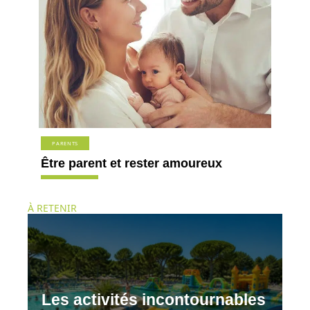
PARENTS
Être parent et rester amoureux
À RETENIR
Les activités incontournables