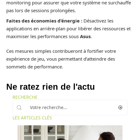
monitoring pour assurer que votre système ne surchauffe
pas lors de sessions prolongées.
Faites des économies d’énergie :
Désactivez les
applications en arrière-plan pour libérer des ressources et
maximiser les performances sous
Asus
.
Ces mesures simples contribueront à fortifier votre
expérience de jeu, vous permettant d’atteindre des
sommets de performance.
Ne ratez rien de l'actu
RECHERCHE
LES ARTICLES CLÉS