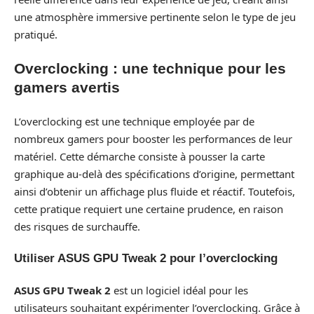
une atmosphère immersive pertinente selon le type de jeu
pratiqué.
Overclocking : une technique pour les
gamers avertis
L’overclocking est une technique employée par de
nombreux gamers pour booster les performances de leur
matériel. Cette démarche consiste à pousser la carte
graphique au-delà des spécifications d’origine, permettant
ainsi d’obtenir un affichage plus fluide et réactif. Toutefois,
cette pratique requiert une certaine prudence, en raison
des risques de surchauffe.
Utiliser ASUS GPU Tweak 2 pour l’overclocking
ASUS GPU Tweak 2
est un logiciel idéal pour les
utilisateurs souhaitant expérimenter l’overclocking. Grâce à