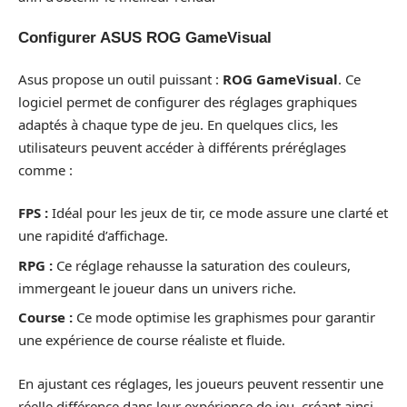
Configurer ASUS ROG GameVisual
Asus propose un outil puissant :
ROG GameVisual
. Ce
logiciel permet de configurer des réglages graphiques
adaptés à chaque type de jeu. En quelques clics, les
utilisateurs peuvent accéder à différents préréglages
comme :
FPS :
Idéal pour les jeux de tir, ce mode assure une clarté et
une rapidité d’affichage.
RPG :
Ce réglage rehausse la saturation des couleurs,
immergeant le joueur dans un univers riche.
Course :
Ce mode optimise les graphismes pour garantir
une expérience de course réaliste et fluide.
En ajustant ces réglages, les joueurs peuvent ressentir une
réelle différence dans leur expérience de jeu, créant ainsi