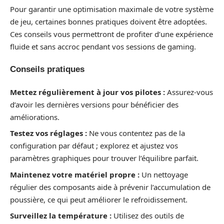
Pour garantir une optimisation maximale de votre système
de jeu, certaines bonnes pratiques doivent être adoptées.
Ces conseils vous permettront de profiter d’une expérience
fluide et sans accroc pendant vos sessions de gaming.
Conseils pratiques
Mettez régulièrement à jour vos pilotes :
Assurez-vous
d’avoir les dernières versions pour bénéficier des
améliorations.
Testez vos réglages :
Ne vous contentez pas de la
configuration par défaut ; explorez et ajustez vos
paramètres graphiques pour trouver l’équilibre parfait.
Maintenez votre matériel propre :
Un nettoyage
régulier des composants aide à prévenir l’accumulation de
poussière, ce qui peut améliorer le refroidissement.
Surveillez la température :
Utilisez des outils de