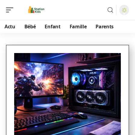
Actu
Bébé
Enfant
Famille
Parents