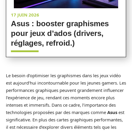
17 JUIN 2026
Asus : booster graphismes
pour jeux d’ados (drivers,
réglages, refroid.)
Le besoin d’optimiser les graphismes dans les jeux vidéo
est aujourd’hui incontournable pour les jeunes gamers. Les
performances graphiques peuvent grandement influencer
l’expérience de jeu, rendant ces moments encore plus
intenses et immersifs. Dans ce cadre, l’importance des
technologies proposées par des marques comme
Asus
est
significative. En plus des cartes graphiques performantes,
il est nécessaire d’explorer divers éléments tels que les