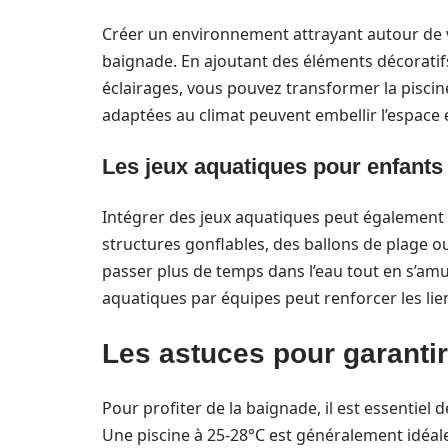
Créer un environnement attrayant autour de v
baignade. En ajoutant des éléments décorati
éclairages, vous pouvez transformer la piscine
adaptées au climat peuvent embellir l’espace 
Les jeux aquatiques pour enfants
Intégrer des jeux aquatiques peut également 
structures gonflables, des ballons de plage o
passer plus de temps dans l’eau tout en s’amu
aquatiques par équipes peut renforcer les li
Les astuces pour garantir 
Pour profiter de la baignade, il est essentiel 
Une piscine à 25-28°C est généralement idéale