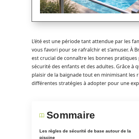
L’été est une période tant attendue par les fam
vous favori pour se rafraîchir et s’amuser. À Br
est crucial de connaître les bonnes pratiques 
sécurité des enfants et des adultes. Grâce à q
plaisir de la baignade tout en minimisant les 
différentes stratégies à adopter pour une exp
Sommaire
Les règles de sécurité de base autour de la
piscine