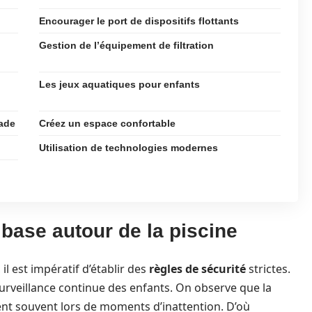
Encourager le port de dispositifs flottants
Gestion de l’équipement de filtration
Les jeux aquatiques pour enfants
nade
Créez un espace confortable
Utilisation de technologies modernes
 base autour de la piscine
il est impératif d’établir des
règles de sécurité
strictes.
rveillance continue des enfants. On observe que la
nt souvent lors de moments d’inattention. D’où