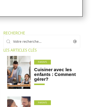
RECHERCHE
LES ARTICLES CLÉS
PARENTS
Cuisiner avec les
enfants : Comment
gérer?
PARENTS