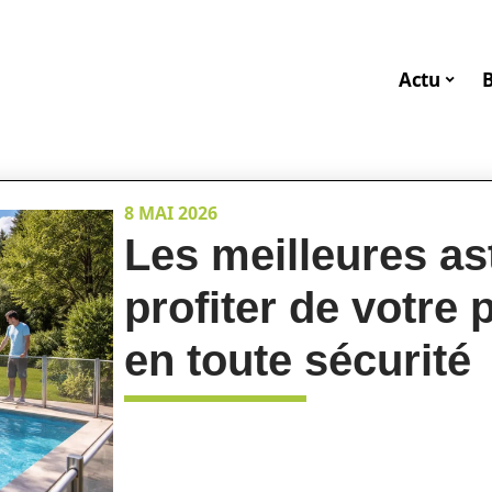
Actu
8 MAI 2026
Les meilleures a
profiter de votre
en toute sécurité