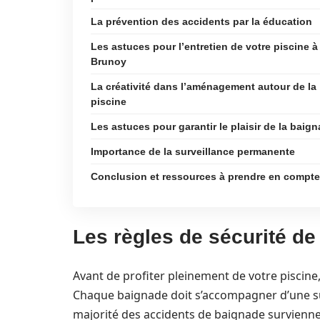
La prévention des accidents par la éducation
Les astuces pour l’entretien de votre piscine à
Brunoy
La créativité dans l’aménagement autour de la
piscine
Les astuces pour garantir le plaisir de la baig
Importance de la surveillance permanente
Conclusion et ressources à prendre en compte
Les règles de sécurité de
Avant de profiter pleinement de votre piscine, 
Chaque baignade doit s’accompagner d’une su
majorité des accidents de baignade survienne