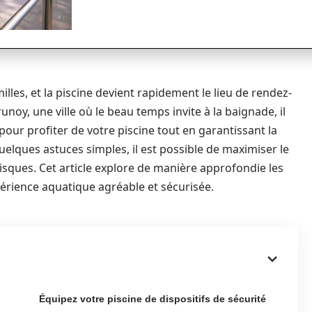
illes, et la piscine devient rapidement le lieu de rendez-
unoy, une ville où le beau temps invite à la baignade, il
pour profiter de votre piscine tout en garantissant la
uelques astuces simples, il est possible de maximiser le
risques. Cet article explore de manière approfondie les
érience aquatique agréable et sécurisée.
Équipez votre piscine de dispositifs de sécurité