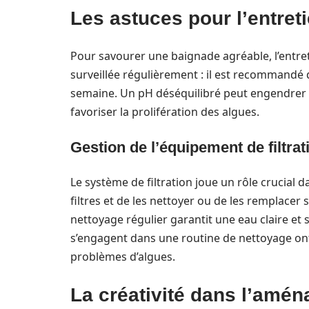
Les astuces pour l’entret
Pour savourer une baignade agréable, l’entretie
surveillée régulièrement : il est recommandé d
semaine. Un pH déséquilibré peut engendrer de
favoriser la prolifération des algues.
Gestion de l’équipement de filtrat
Le système de filtration joue un rôle crucial dan
filtres et de les nettoyer ou de les remplace
nettoyage régulier garantit une eau claire et 
s’engagent dans une routine de nettoyage ont
problèmes d’algues.
La créativité dans l’amén