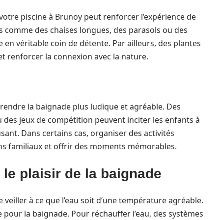
otre piscine à Brunoy peut renforcer l’expérience de
fs comme des chaises longues, des parasols ou des
 en véritable coin de détente. Par ailleurs, des plantes
et renforcer la connexion avec la nature.
rendre la baignade plus ludique et agréable. Des
u des jeux de compétition peuvent inciter les enfants à
sant. Dans certains cas, organiser des activités
ens familiaux et offrir des moments mémorables.
le plaisir de la baignade
de veiller à ce que l’eau soit d’une température agréable.
 pour la baignade. Pour réchauffer l’eau, des systèmes