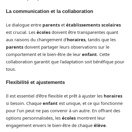
La communication et la collaboration
Le dialogue entre
parents
et
établissements scolaires
est crucial. Les
écoles
doivent être transparentes quant
aux raisons du changement d’
horaires
, tandis que les
parents
doivent partager leurs observations sur le
comportement et le bien-être de leur
enfant
. Cette
collaboration garantit que l’adaptation soit bénéfique pour
tous.
Flexibilité et ajustements
Il est essentiel d’être flexible et prêt à ajuster les
horaires
si besoin. Chaque
enfant
est unique, et ce qui fonctionne
pour l’un peut ne pas convenir à un autre. En offrant des
options personnalisées, les
écoles
montrent leur
engagement envers le bien-être de chaque
élève
.