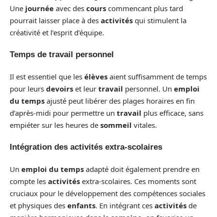
Une
journée
avec des
cours
commencant plus tard
pourrait laisser place à des
activités
qui stimulent la
créativité et l’esprit d’équipe.
Temps de travail personnel
Il est essentiel que les
élèves
aient suffisamment de temps
pour leurs
devoirs
et leur
travail
personnel. Un
emploi
du temps
ajusté peut libérer des plages horaires en fin
d’après-midi pour permettre un
travail
plus efficace, sans
empiéter sur les heures de
sommeil
vitales.
Intégration des activités extra-scolaires
Un
emploi du temps
adapté doit également prendre en
compte les
activités
extra-scolaires. Ces moments sont
cruciaux pour le développement des compétences sociales
et physiques des
enfants
. En intégrant ces
activités
de