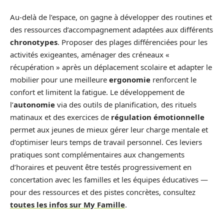
Au-delà de l’espace, on gagne à développer des routines et
des ressources d’accompagnement adaptées aux différents
chronotypes
. Proposer des plages différenciées pour les
activités exigeantes, aménager des créneaux «
récupération » après un déplacement scolaire et adapter le
mobilier pour une meilleure
ergonomie
renforcent le
confort et limitent la fatigue. Le développement de
l’
autonomie
via des outils de planification, des rituels
matinaux et des exercices de
régulation émotionnelle
permet aux jeunes de mieux gérer leur charge mentale et
d’optimiser leurs temps de travail personnel. Ces leviers
pratiques sont complémentaires aux changements
d’horaires et peuvent être testés progressivement en
concertation avec les familles et les équipes éducatives —
pour des ressources et des pistes concrètes, consultez
toutes les infos sur My Famille
.