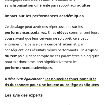
synchronisation
différente par rapport aux
adultes
.
Impact sur les performances académiques
Ce décalage peut avoir des répercussions sur les
performances scolaires
. Si les
élèves
commencent leurs
cours
avant que leur cerveau ne soit prêt, cela peut
entraîner une baisse de la
concentration
et, par
conséquent, des résultats moins performants. Un
emploi
du temps
qui tient compte de ces paramètres biologiques
pourrait donc améliorer significativement les
performances
académiques.
A découvrir également :
Les nouvelles fonctionnalités
d'Educonnect pour une bourse au collège expliquées
Les avis des experts