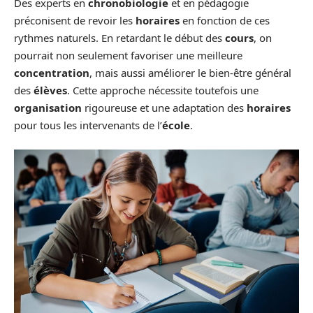
Des experts en
chronobiologie
et en pédagogie
préconisent de revoir les
horaires
en fonction de ces
rythmes naturels. En retardant le début des
cours
, on
pourrait non seulement favoriser une meilleure
concentration
, mais aussi améliorer le bien-être général
des
élèves
. Cette approche nécessite toutefois une
organisation
rigoureuse et une adaptation des
horaires
pour tous les intervenants de l’
école
.