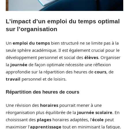
L’impact d’un emploi du temps optimal
sur l’organisation
Un
emploi du temps
bien structuré ne se limite pas à la
seule sphère académique. Il est également crucial pour le
développement personnel et social des
élèves
. Organiser
la
journée
de façon optimale nécessite une réflexion
approfondie sur la répartition des heures de
cours
, de
travail
personnel et de loisirs.
Répartition des heures de cours
Une révision des
horaires
pourrait mener à une
réorganisation plus équilibrée de la
journée scolaire
. En
choisissant des
plages
horaires adaptées, l’
école
peut
maximiser l’
apprentissage
tout en minimisant la fatigue.