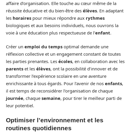
affaire d’organisation. Elle touche au cœur même de la
réussite éducative et du bien-être des
élèves
. En adaptant
les
horaires
pour mieux répondre aux
rythmes
biologiques et aux besoins individuels, nous ouvrons la
voie à une éducation plus respectueuse de l’
enfant
.
Créer un
emploi du temps
optimal demande une
réflexion collective et un engagement constant de toutes
les parties prenantes. Les
écoles
, en collaboration avec les
parents
et les
élèves
, ont la possibilité d’innover et de
transformer l’expérience scolaire en une aventure
enrichissante à tous égards. Pour l’avenir de nos
enfants
,
il est temps de reconsidérer l’organisation de chaque
journée
, chaque
semaine
, pour tirer le meilleur parti de
leur potentiel.
Optimiser l’environnement et les
routines quotidiennes