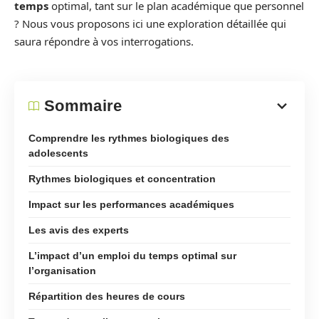
temps
optimal, tant sur le plan académique que personnel
? Nous vous proposons ici une exploration détaillée qui
saura répondre à vos interrogations.
Sommaire
Comprendre les rythmes biologiques des
adolescents
Rythmes biologiques et concentration
Impact sur les performances académiques
Les avis des experts
L’impact d’un emploi du temps optimal sur
l’organisation
Répartition des heures de cours