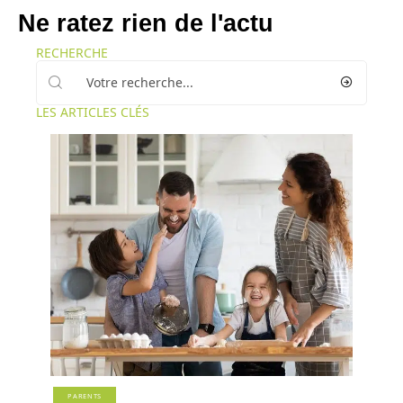
Ne ratez rien de l'actu
RECHERCHE
LES ARTICLES CLÉS
PARENTS