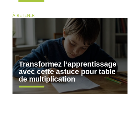
À RETENIR
Transformez l’apprentissage
avec cette astuce pour table
de multiplication