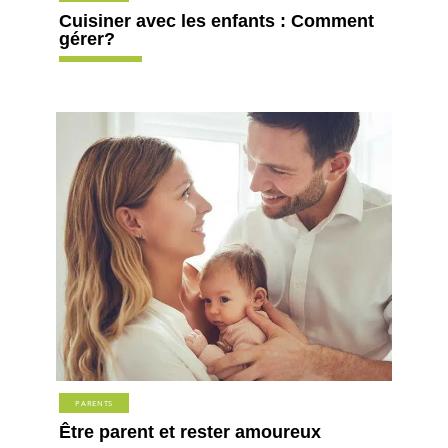
Cuisiner avec les enfants : Comment
gérer?
PARENTS
Être parent et rester amoureux