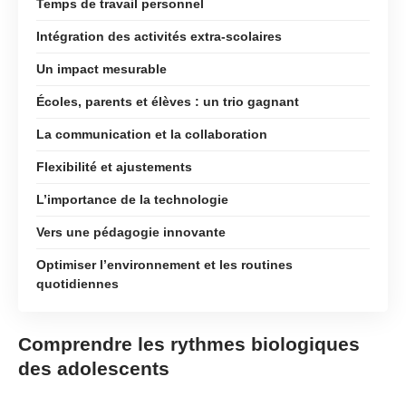
Temps de travail personnel
Intégration des activités extra-scolaires
Un impact mesurable
Écoles, parents et élèves : un trio gagnant
La communication et la collaboration
Flexibilité et ajustements
L’importance de la technologie
Vers une pédagogie innovante
Optimiser l’environnement et les routines
quotidiennes
Comprendre les rythmes biologiques
des adolescents