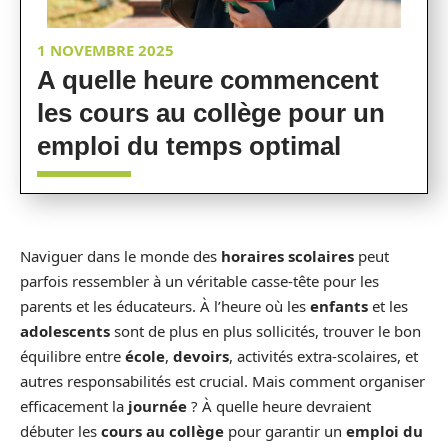
1 NOVEMBRE 2025
A quelle heure commencent
les cours au collège pour un
emploi du temps optimal
Naviguer dans le monde des
horaires scolaires
peut
parfois ressembler à un véritable casse-tête pour les
parents et les éducateurs. À l’heure où les
enfants
et les
adolescents
sont de plus en plus sollicités, trouver le bon
équilibre entre
école
,
devoirs
, activités extra-scolaires, et
autres responsabilités est crucial. Mais comment organiser
efficacement la
journée
? À quelle heure devraient
débuter les
cours au collège
pour garantir un
emploi du