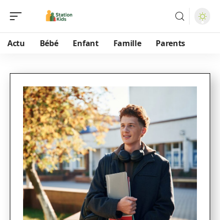
Actu
Bébé
Enfant
Famille
Parents