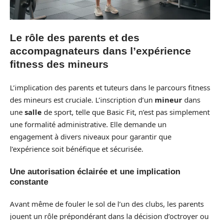
Le rôle des parents et des
accompagnateurs dans l’expérience
fitness des mineurs
L’implication des parents et tuteurs dans le parcours fitness
des mineurs est cruciale. L’inscription d’un
mineur
dans
une
salle
de sport, telle que Basic Fit, n’est pas simplement
une formalité administrative. Elle demande un
engagement à divers niveaux pour garantir que
l’expérience soit bénéfique et sécurisée.
Une autorisation éclairée et une implication
constante
Avant même de fouler le sol de l’un des clubs, les parents
jouent un rôle prépondérant dans la décision d’octroyer ou