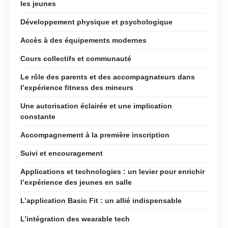
les jeunes
Développement physique et psychologique
Accès à des équipements modernes
Cours collectifs et communauté
Le rôle des parents et des accompagnateurs dans
l’expérience fitness des mineurs
Une autorisation éclairée et une implication
constante
Accompagnement à la première inscription
Suivi et encouragement
Applications et technologies : un levier pour enrichir
l’expérience des jeunes en salle
L’application Basic Fit : un allié indispensable
L’intégration des wearable tech