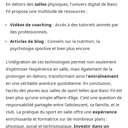
En dehors des
salles
physiques, l’univers digital de Basic
Fit propose une multitude de ressources :
Vidéos de coaching
: Accès à des tutoriels animés par
des professionnels.
Articles de blog
: Conseils sur la nutrition, la
psychologie sportive et bien plus encore.
L’intégration de ces technologies permet non seulement
d’optimiser l’expérience en salle, mais également de la
prolonger en dehors, transformant ainsi l’
entraînement
en une véritable aventure quotidienne. En conclusion,
l’accès des jeunes aux salles de sport telles que Basic Fit est
bien plus qu’une simple affaire d’âge. C’est une question de
responsabilité partagée entre l’adolescent, sa famille, et le
club. La pratique du sport en salle offre une
expérience
enrichissante et formatrice sur de nombreux plans :
physique, social et technologique.
Investir dans un