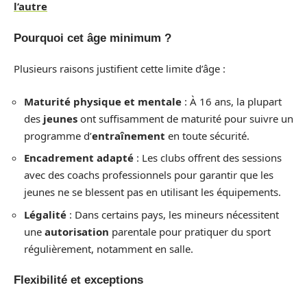
l’autre
Pourquoi cet âge minimum ?
Plusieurs raisons justifient cette limite d’âge :
Maturité physique et mentale
: À 16 ans, la plupart
des
jeunes
ont suffisamment de maturité pour suivre un
programme d’
entraînement
en toute sécurité.
Encadrement adapté
: Les clubs offrent des sessions
avec des coachs professionnels pour garantir que les
jeunes ne se blessent pas en utilisant les équipements.
Légalité
: Dans certains pays, les mineurs nécessitent
une
autorisation
parentale pour pratiquer du sport
régulièrement, notamment en salle.
Flexibilité et exceptions