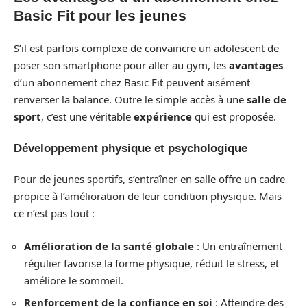
Basic Fit pour les jeunes
S’il est parfois complexe de convaincre un adolescent de
poser son smartphone pour aller au gym, les
avantages
d’un abonnement chez Basic Fit peuvent aisément
renverser la balance. Outre le simple accès à une
salle de
sport
, c’est une véritable
expérience
qui est proposée.
Développement physique et psychologique
Pour de jeunes sportifs, s’entraîner en salle offre un cadre
propice à l’amélioration de leur condition physique. Mais
ce n’est pas tout :
Amélioration de la santé globale
: Un entraînement
régulier favorise la forme physique, réduit le stress, et
améliore le sommeil.
Renforcement de la confiance en soi
: Atteindre des