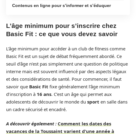
Contenus en ligne pour s’informer et s’éduquer
L’âge minimum pour s’inscrire chez
Basic Fit : ce que vous devez savoir
L’âge minimum pour accéder à un club de fitness comme
Basic Fit est un sujet de débat fréquemment abordé. Ce
seuil d’âge n’est pas simplement une question de politique
interne mais est souvent influencé par des aspects légaux
et des considérations de santé. Pour commencer, il faut
savoir que
Basic Fit
fixe généralement l’âge minimum
d’inscription à
16 ans
. C’est un âge qui permet aux
adolescents de découvrir le monde du
sport
en salle dans
un cadre sécurisé et encadré.
A découvrir également :
Comment les dates des
vacances de la Toussaint varient d’une année à