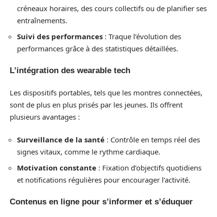
créneaux horaires, des cours collectifs ou de planifier ses
entraînements.
Suivi des performances
: Traque l’évolution des
performances grâce à des statistiques détaillées.
L’intégration des wearable tech
Les dispositifs portables, tels que les montres connectées,
sont de plus en plus prisés par les jeunes. Ils offrent
plusieurs avantages :
Surveillance de la santé
: Contrôle en temps réel des
signes vitaux, comme le rythme cardiaque.
Motivation constante
: Fixation d’objectifs quotidiens
et notifications régulières pour encourager l’activité.
Contenus en ligne pour s’informer et s’éduquer