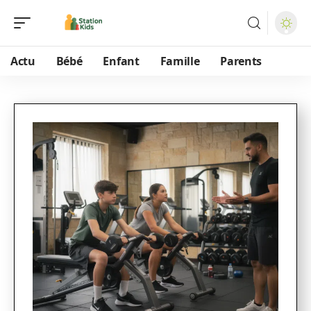
Actu
Bébé
Enfant
Famille
Parents