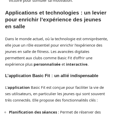
victoire pour stimuler sa motivation.
Applications et technologies : un levier
pour enrichir l’expérience des jeunes
en salle
Dans le monde actuel, où la technologie est omniprésente,
elle joue un rôle essentiel pour enrichir l’expérience des
jeunes en salle de fitness. Les avancées digitales
permettent aux clubs comme Basic Fit d’offrir une
expérience plus
personnalisée
et
interactive
.
L’application Basic Fit : un allié indispensable
L’
application
Basic Fit est conçue pour faciliter la vie de
ses utilisateurs, en particulier les jeunes qui sont souvent
très connectés. Elle propose des fonctionnalités clés :
Planification des séances
: Permet de réserver des