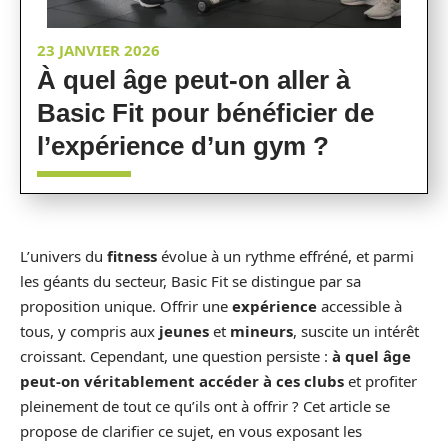
23 JANVIER 2026
À quel âge peut-on aller à
Basic Fit pour bénéficier de
l’expérience d’un gym ?
L’univers du
fitness
évolue à un rythme effréné, et parmi
les géants du secteur, Basic Fit se distingue par sa
proposition unique. Offrir une
expérience
accessible à
tous, y compris aux
jeunes
et
mineurs
, suscite un intérêt
croissant. Cependant, une question persiste :
à quel âge
peut-on véritablement accéder à ces clubs
et profiter
pleinement de tout ce qu’ils ont à offrir ? Cet article se
propose de clarifier ce sujet, en vous exposant les