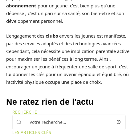
abonnement
pour un jeune, c’est bien plus qu’une
dépense ; c’est un pari sur sa santé, son bien-être et son
développement personnel.
L’engagement des
clubs
envers les jeunes est manifeste,
par des services adaptés et des technologies avancées.
Cependant, cela nécessite une implication parentale active
pour maximiser les bénéfices à long terme. Ainsi,
encourager un jeune à fréquenter une salle de sport, c’est
lui donner les clés pour un avenir épanoui et équilibré, où
l’activité physique occupe une place de choix.
Ne ratez rien de l'actu
RECHERCHE
LES ARTICLES CLÉS