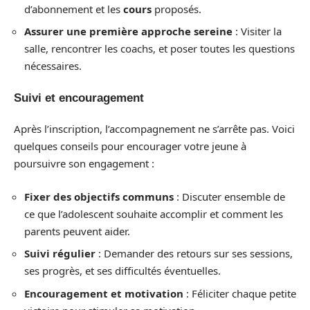
d’abonnement et les
cours
proposés.
Assurer une première approche sereine
: Visiter la
salle, rencontrer les coachs, et poser toutes les questions
nécessaires.
Suivi et encouragement
Après l’inscription, l’accompagnement ne s’arrête pas. Voici
quelques conseils pour encourager votre jeune à
poursuivre son engagement :
Fixer des objectifs communs
: Discuter ensemble de
ce que l’adolescent souhaite accomplir et comment les
parents peuvent aider.
Suivi régulier
: Demander des retours sur ses sessions,
ses progrès, et ses difficultés éventuelles.
Encouragement et motivation
: Féliciter chaque petite