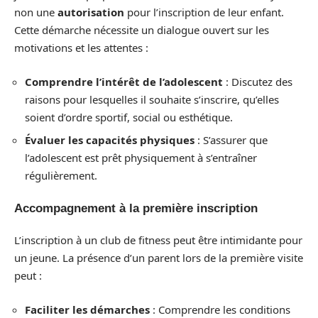
non une
autorisation
pour l’inscription de leur enfant.
Cette démarche nécessite un dialogue ouvert sur les
motivations et les attentes :
Comprendre l’intérêt de l’adolescent
: Discutez des
raisons pour lesquelles il souhaite s’inscrire, qu’elles
soient d’ordre sportif, social ou esthétique.
Évaluer les capacités physiques
: S’assurer que
l’adolescent est prêt physiquement à s’entraîner
régulièrement.
Accompagnement à la première inscription
L’inscription à un club de fitness peut être intimidante pour
un jeune. La présence d’un parent lors de la première visite
peut :
Faciliter les démarches
: Comprendre les conditions