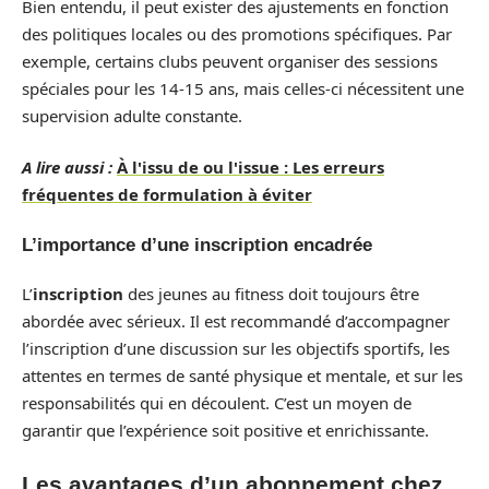
Bien entendu, il peut exister des ajustements en fonction
des politiques locales ou des promotions spécifiques. Par
exemple, certains clubs peuvent organiser des sessions
spéciales pour les 14-15 ans, mais celles-ci nécessitent une
supervision adulte constante.
A lire aussi :
À l'issu de ou l'issue : Les erreurs
fréquentes de formulation à éviter
L’importance d’une inscription encadrée
L’
inscription
des jeunes au fitness doit toujours être
abordée avec sérieux. Il est recommandé d’accompagner
l’inscription d’une discussion sur les objectifs sportifs, les
attentes en termes de santé physique et mentale, et sur les
responsabilités qui en découlent. C’est un moyen de
garantir que l’expérience soit positive et enrichissante.
Les avantages d’un abonnement chez