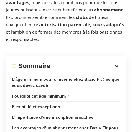
avantages
, mais aussi les conditions pour que les plus
jeunes puissent s’inscrire et bénéficier d’un
abonnement
.
Explorons ensemble comment les
clubs
de fitness
naviguent entre
autorisation parentale
,
cours adaptés
et l’ambition de former des membres à la fois passionnés
et responsables.
Sommaire
L’âge minimum pour s’inscrire chez Basic Fit : ce que
vous devez savoir
Pourquoi cet âge minimum ?
Flexibilité et exceptions
L’importance d’une inscription encadrée
Les avantages d’un abonnement chez Basic Fit pour