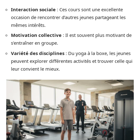
Interaction sociale
: Ces cours sont une excellente
occasion de rencontrer d’autres jeunes partageant les
mêmes intérêts.
Motivation collective
: Il est souvent plus motivant de
s’entraîner en groupe.
Variété des disciplines
: Du yoga à la boxe, les jeunes
peuvent explorer différentes activités et trouver celle qui
leur convient le mieux.