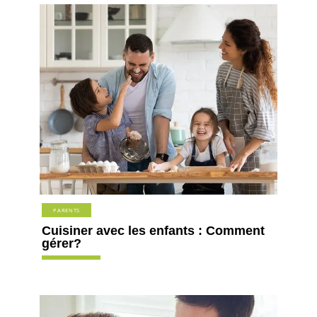
PARENTS
Cuisiner avec les enfants : Comment
gérer?